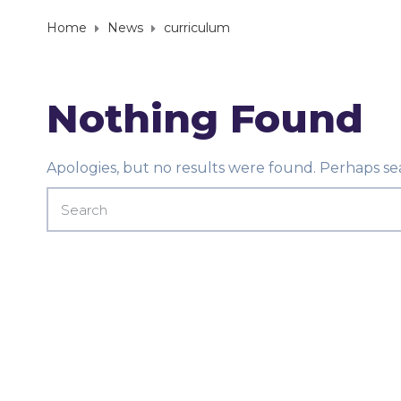
Home
News
curriculum
Nothing Found
Apologies, but no results were found. Perhaps sear