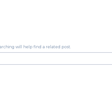
ching will help find a related post.