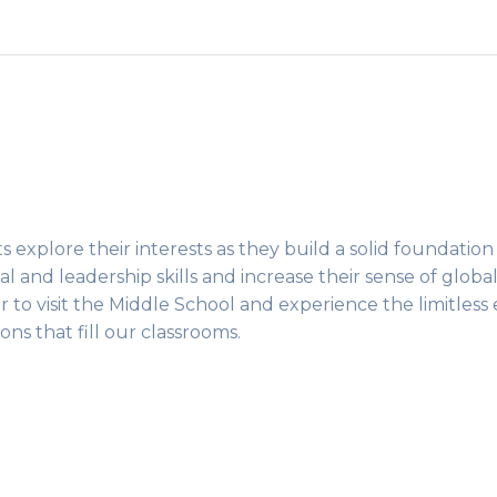
 explore their interests as they build a solid foundation
 and leadership skills and increase their sense of globa
o visit the Middle School and experience the limitless 
ons that fill our classrooms.